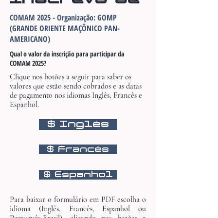
COMAM 2025 - Organização: GOMP
(GRANDE ORIENTE MAÇÔNICO PAN-
AMERICANO)
Qual o valor da inscrição para participar da
COMAM 2025?
Clique nos botões a seguir para saber os
valores que estão sendo cobrados e as datas
de pagamento nos idiomas Inglês, Francês e
Espanhol.
$ Inglês
$ Francês
$ Espanhol
Para baixar o formulário em PDF escolha o
idioma (Inglês, Francês, Espanhol ou