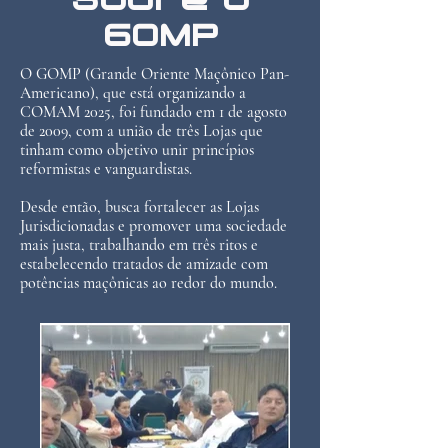
Sobre o
GOMP
O GOMP (Grande Oriente Maçônico Pan-
Americano), que está organizando a
COMAM 2025, foi fundado em 1 de agosto
de 2009, com a união de três Lojas que
tinham como objetivo unir princípios
reformistas e vanguardistas.
Desde então, busca fortalecer as Lojas
Jurisdicionadas e promover uma sociedade
mais justa, trabalhando em três ritos e
estabelecendo tratados de amizade com
potências maçônicas ao redor do mundo.