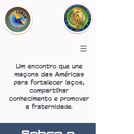
COMAM
2025
Um encontro que une
maçons das Américas
para fortalecer laços,
compartilhar
conhecimento e promover
a fraternidade.