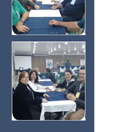
Dias 23, 24, 25 e 26 de outubro de 2025